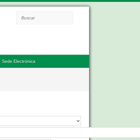
Buscar
Sede Electrónica