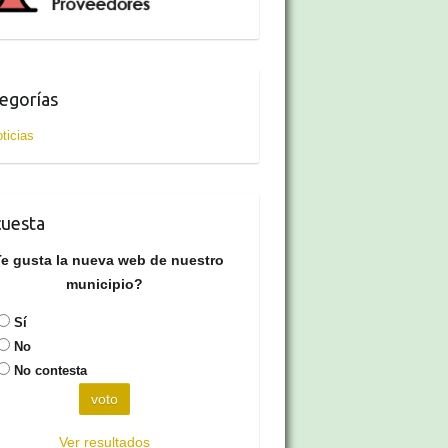
egorías
ticias
uesta
e gusta la nueva web de nuestro
municipio?
Sí
No
No contesta
Ver resultados