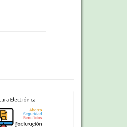
tura Electrónica