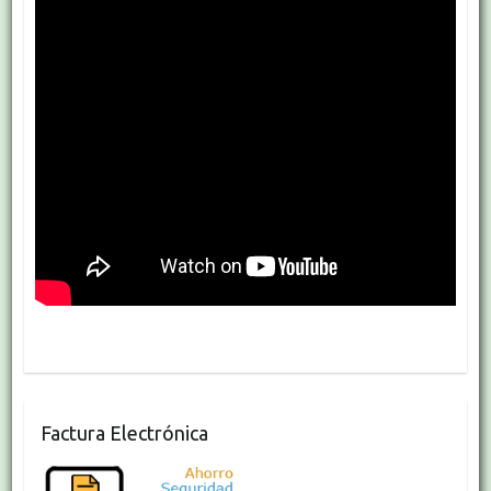
Factura Electrónica