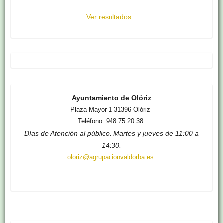
Ver resultados
Ayuntamiento de Olóriz
Plaza Mayor 1 31396 Olóriz
Teléfono: 948 75 20 38
Días de Atención al público. Martes y jueves de 11:00 a
14:30.
oloriz@agrupacionvaldorba.es