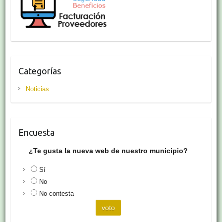
Categorías
Noticias
Encuesta
¿Te gusta la nueva web de nuestro municipio?
Sí
No
No contesta