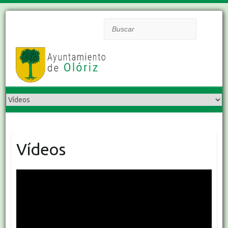
Buscar
Vídeos